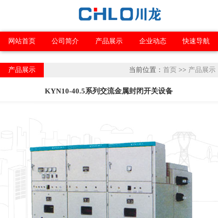
网站首页
公司简介
产品展示
企业动态
快速导航
产品展示
当前位置：
首页
>>
产品展示
KYN10-40.5系列交流金属封闭开关设备