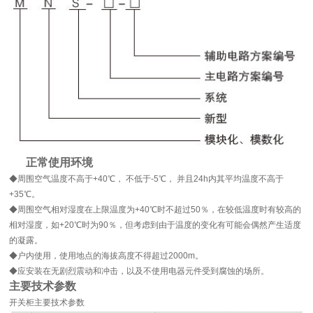
正常使用环境
◆周围空气温度不高于+40℃， 不低于-5℃， 并且24h内其平均温度不高于
+35℃。
◆周围空气相对湿度在上限温度为+40℃时不超过50％，在较低温度时有较高的
相对湿度，如+20℃时为90％，但考虑到由于温度的变化有可能会偶然产生适度
的凝露。
◆户内使用，使用地点的海拔高度不得超过2000m。
◆应安装在无剧烈震动和冲击，以及不使用电器元件受到腐蚀的场所。
主要技术参数
开关柜主要技术参数