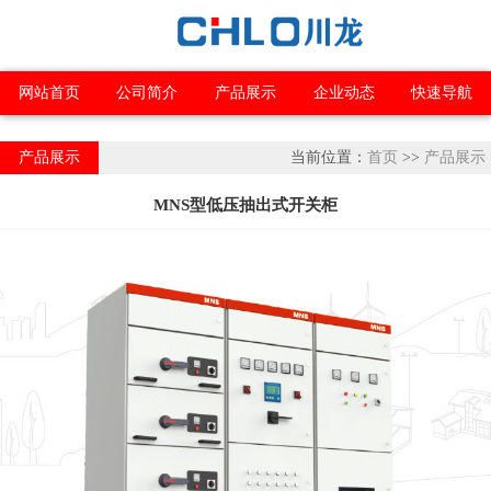
网站首页
公司简介
产品展示
企业动态
快速导航
产品展示
当前位置：
首页
>>
产品展示
MNS型低压抽出式开关柜