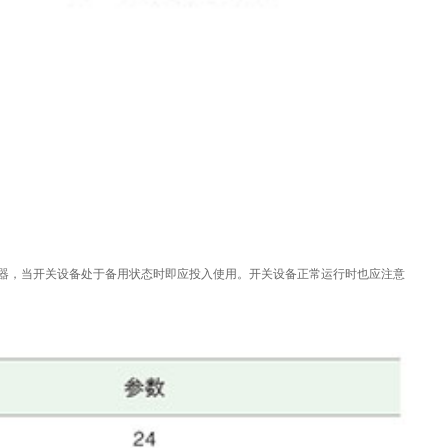
热器，当开关设备处于备用状态时即应投入使用。开关设备正常运行时也应注意