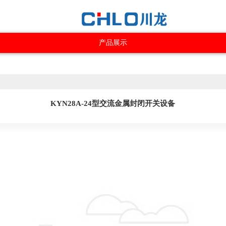
产品展示
KYN28A-24型交流金属封闭开关设备