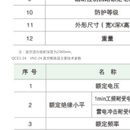
注：架空进出线柜深度为2360mm。
QCE1-24、VN2-24 真空断路器主要技术参数