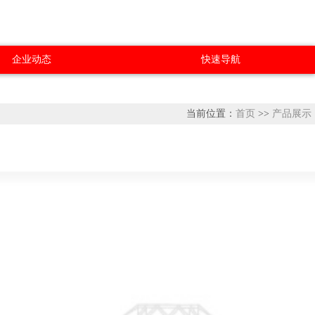
企业动态
快速导航
当前位置：
首页
>>
产品展示