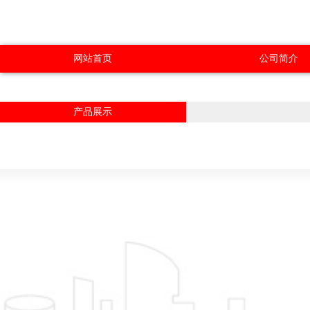
网站首页
公司简介
产品展示