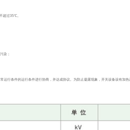
不超过35℃。
的污染；
超出正常运行条件的运行条件进行协商，并达成协议。为防止凝露现象，开关设备设有加