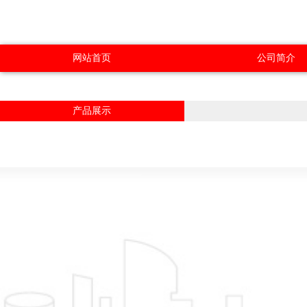
网站首页
公司简介
产品展示