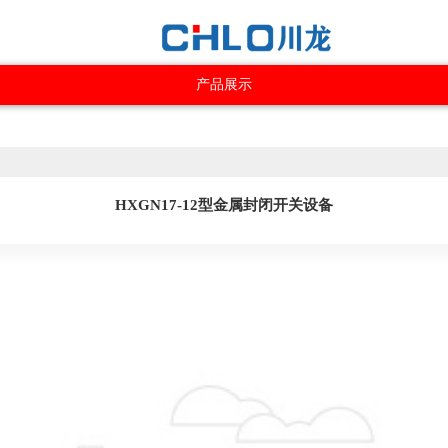
产品展示
HXGN17-12型金属封闭开关设备