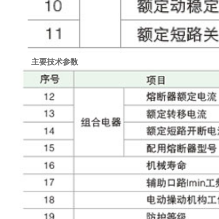
主要技术参数