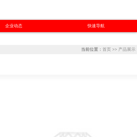
企业动态
快速导航
当前位置：
首页
>>
产品展示