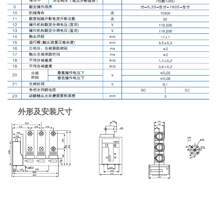
外形及安装尺寸