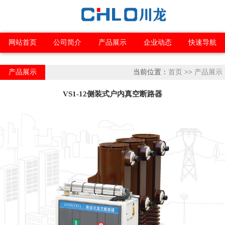
网站首页
公司简介
产品展示
企业动态
快速导航
产品展示
当前位置：
首页
>>
产品展示
VS1-12侧装式户内真空断路器