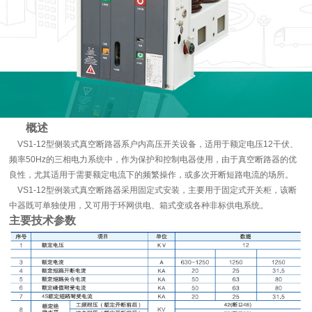
概述
VS1-12型侧装式真空断路器系户内高压开关设备，适用于额定电压12干伏、
频率50Hz的三相电力系统中，作为保护和控制电器使用，由于真空断路器的优
良性，尤其适用于需要额定电流下的频繁操作，或多次开断短路电流的场所。
VS1-12型例装式真空断路器采用固定式安装，主要用于固定式开关柜，该断
中器既可单独使用，又可用于环网供电、箱式变或各种非标供电系统。
主要技术参数