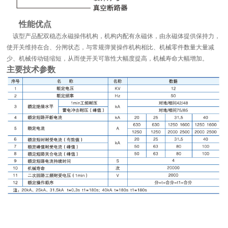
性能优点
该型产品配双稳态永磁操伟机构，机构内配有永磁休，由永磁体提供保持力，
使开关维持在合、分闸状态，与常规弹簧操作机构相比、机械零件数量大量减
少、机械传动链缩短，从而使开关可靠性大幅度提高，机械寿命大幅增加。
主要技术参数