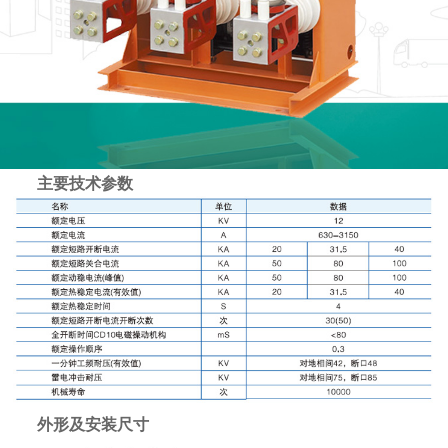
主要技术参数
外形及安装尺寸