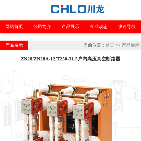
网站首页
公司简介
产品展示
企业动态
快速导航
产品展示
当前位置：
首页
>>
产品展示
ZN28/ZN28A-12/T250-31.5户内高压真空断路器