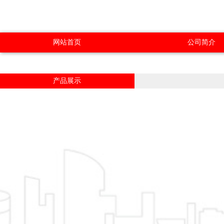
网站首页
公司简介
产品展示