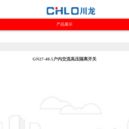
产品展示
GN27-40.5户内交流高压隔离开关