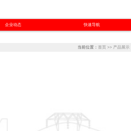
企业动态
快速导航
当前位置：
首页
>>
产品展示