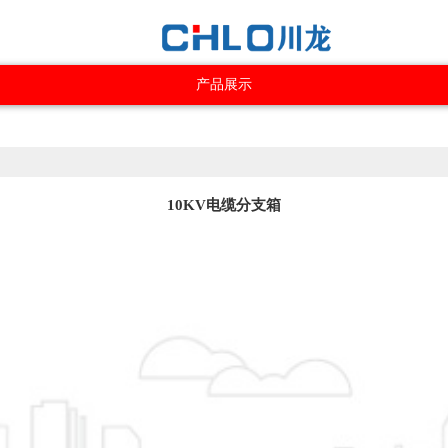
产品展示
10KV电缆分支箱