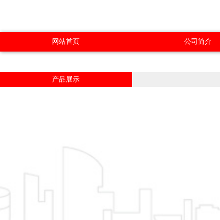
网站首页
公司简介
产品展示