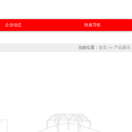
企业动态
快速导航
当前位置：
首页
>>
产品展示