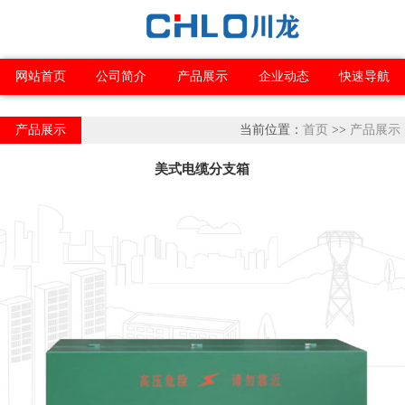
网站首页
公司简介
产品展示
企业动态
快速导航
产品展示
当前位置：
首页
>>
产品展示
美式电缆分支箱