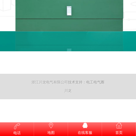
浙江川龙电气有限公司
技术支持：电工电气圈
川龙
地图
在线客服
首页
电话