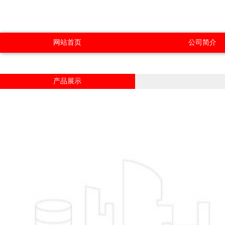
网站首页
公司简介
产品展示